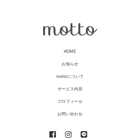
HOME
お知らせ
mottoについて
サービス内容
プロフィール
お問い合わせ