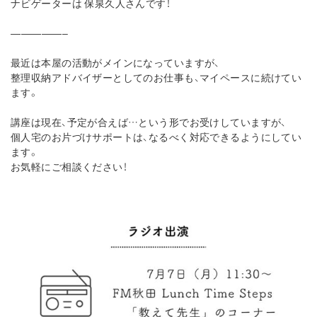
ナビゲーターは 保泉久人さんです！
⁡—————–
最近は本屋の活動がメインになっていますが、
整理収納アドバイザーとしてのお仕事も、マイペースに続けてい
ます。
講座は現在、予定が合えば…という形でお受けしていますが、
個人宅のお片づけサポートは、なるべく対応できるようにしてい
ます。
お気軽にご相談ください！