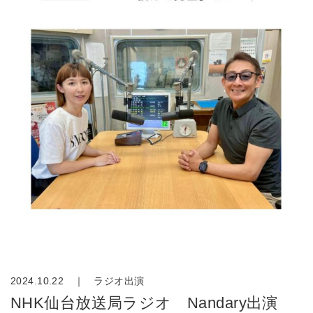
2024.10.22 ｜
ラジオ出演
NHK仙台放送局ラジオ Nandary出演