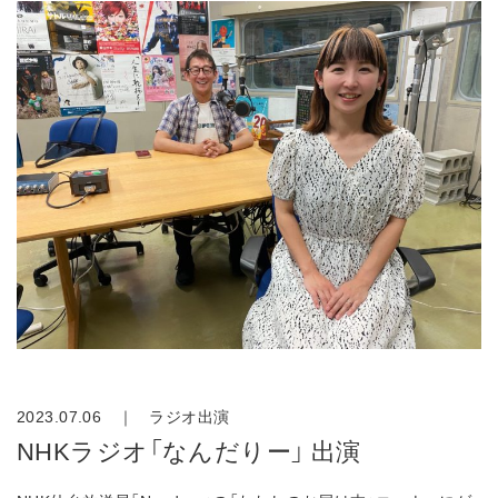
2023.07.06 ｜
ラジオ出演
NHKラジオ「なんだりー」 出演