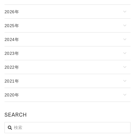
2026年
2025年
2024年
2023年
2022年
2021年
2020年
SEARCH