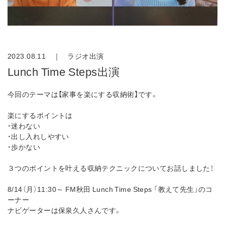
2023.08.11 ｜
ラジオ出演
Lunch Time Steps出演
今回のテーマは【家事を楽にする収納術】です。
楽にするポイントは
・迷わない
・出し入れしやすい
・歩かない
３つのポイントを叶える収納テクニックについてお話しました！
8/14（月）11:30～ FM秋田 Lunch Time Steps 「教えて先生」のコ
ーナー
ナビゲーターは保泉久人さんです。