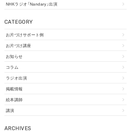
NHKラジオ「Nandary」出演
CATEGORY
お片づけサポート例
お片づけ講座
お知らせ
コラム
ラジオ出演
掲載情報
絵本講師
講演
ARCHIVES