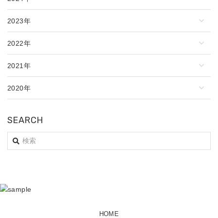
2023年
2022年
2021年
2020年
SEARCH
HOME