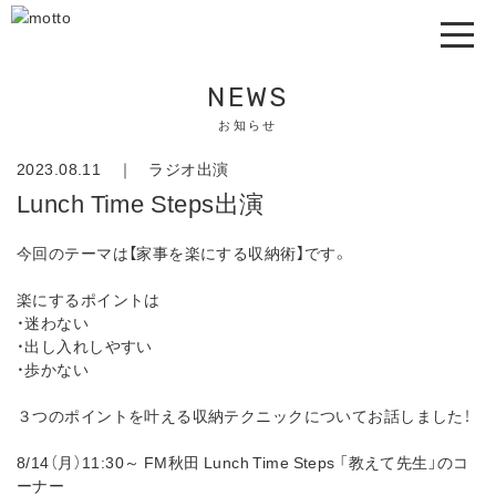
NEWS
お知らせ
2023.08.11 ｜
ラジオ出演
Lunch Time Steps出演
今回のテーマは【家事を楽にする収納術】です。
楽にするポイントは
・迷わない
・出し入れしやすい
・歩かない
３つのポイントを叶える収納テクニックについてお話しました！
8/14（月）11:30～ FM秋田 Lunch Time Steps 「教えて先生」のコ
ーナー