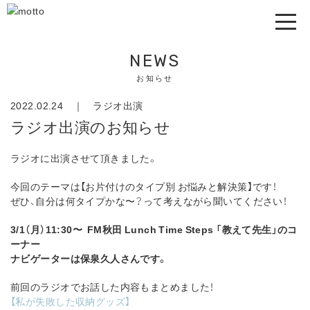
NEWS
お知らせ
2022.02.24 ｜
ラジオ出演
ラジオ出演のお知らせ
ラジオに出演させて頂きました。
今回のテーマは【お片付けのタイプ別 お悩みと解決策】です！
ぜひ、自分は何タイプかな〜？って考えながら聞いてください！
3/1（月）11:30〜 FM秋田 Lunch Time Steps 「教えて先生」のコ
ーナー
ナビゲーターは保泉久人さんです。
前回のラジオでお話した内容もまとめました！
【私が失敗した収納グッズ】