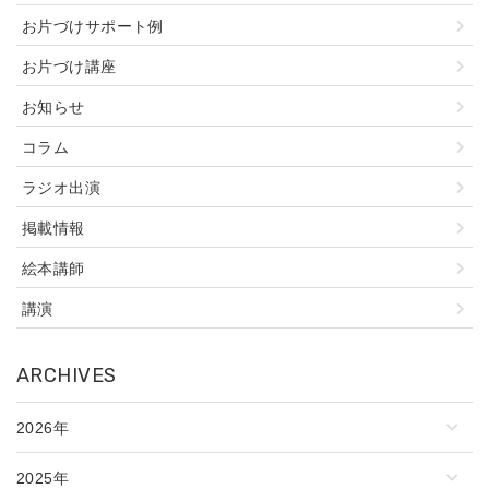
お片づけサポート例
お片づけ講座
お知らせ
コラム
ラジオ出演
掲載情報
絵本講師
講演
ARCHIVES
2026年
2025年