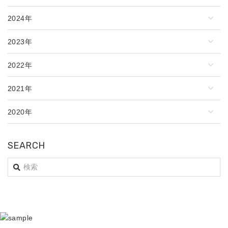
2024年
2023年
2022年
2021年
2020年
SEARCH