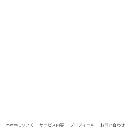
せ
mottoについて
サービス内容
プロフィール
お問い合わせ