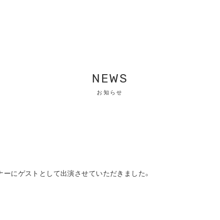
NEWS
お知らせ
コーナーにゲストとして出演させていただきました。