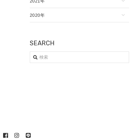
2021年
2020年
SEARCH