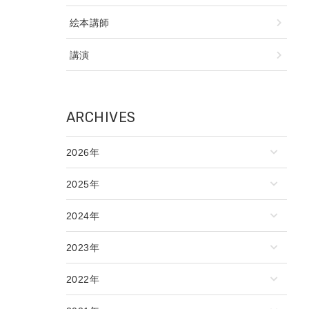
絵本講師
講演
ARCHIVES
2026年
2025年
2024年
2023年
2022年