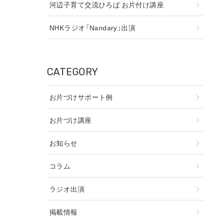
河辺子育て交流ひろば お片付け講座
NHKラジオ「Nandary」出演
CATEGORY
お片づけサポート例
お片づけ講座
お知らせ
コラム
ラジオ出演
掲載情報