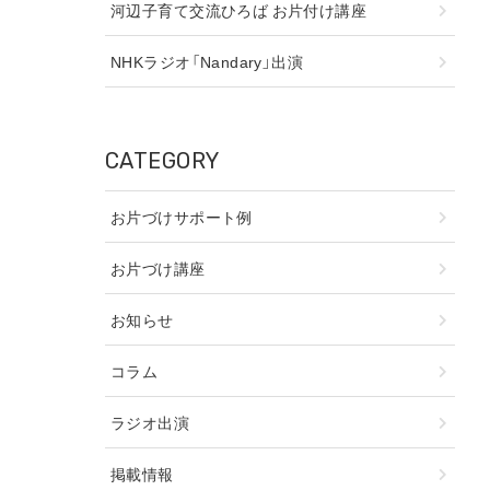
河辺子育て交流ひろば お片付け講座
NHKラジオ「Nandary」出演
CATEGORY
お片づけサポート例
お片づけ講座
お知らせ
コラム
ラジオ出演
掲載情報