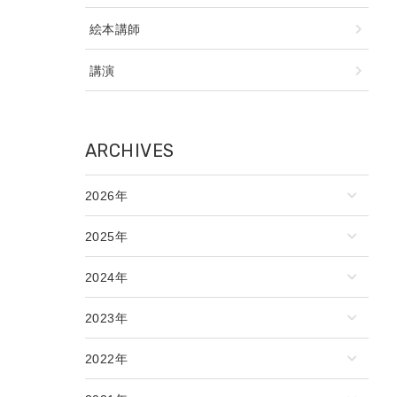
絵本講師
講演
ARCHIVES
2026年
2025年
2024年
2023年
2022年