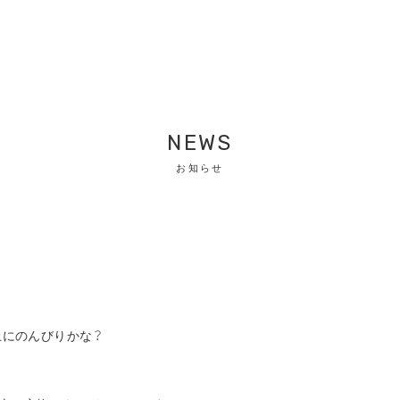
NEWS
お知らせ
上にのんびりかな？