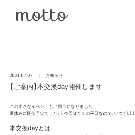
2021.07.07 ｜
お知らせ
【ご案内】本交換day開催します
この小さなイベントも、4回目になりました。
夏休みに開催予定でしたが、今回は全くの平日なので、いつも以
本交換dayとは