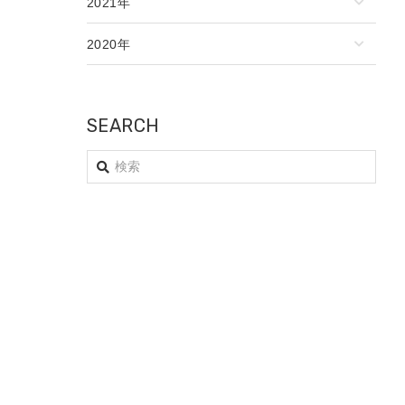
2021年
2020年
SEARCH