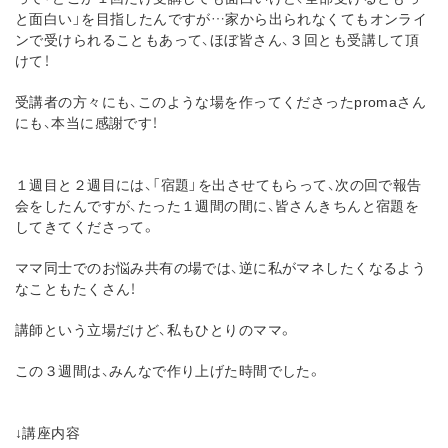
と面白い」を目指したんですが…家から出られなくてもオンライ
ンで受けられることもあって、ほぼ皆さん、３回とも受講して頂
けて！
受講者の方々にも、このような場を作ってくださったpromaさん
にも、本当に感謝です！
１週目と２週目には、「宿題」を出させてもらって、次の回で報告
会をしたんですが、たった１週間の間に、皆さんきちんと宿題を
してきてくださって。
ママ同士でのお悩み共有の場では、逆に私がマネしたくなるよう
なこともたくさん！
講師という立場だけど、私もひとりのママ。
この３週間は、みんなで作り上げた時間でした。
↓講座内容