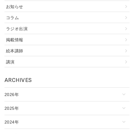
お知らせ
コラム
ラジオ出演
掲載情報
絵本講師
講演
ARCHIVES
2026年
2025年
2024年