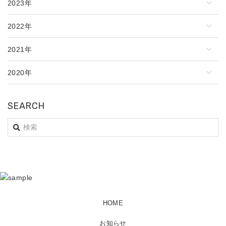
2023年
2022年
2021年
2020年
SEARCH
HOME
お知らせ