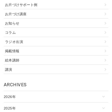
お片づけサポート例
お片づけ講座
お知らせ
コラム
ラジオ出演
掲載情報
絵本講師
講演
ARCHIVES
2026年
2025年