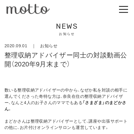
NEWS
お知らせ
2020.09.01 ｜
お知らせ
整理収納アドバイザー同士の対談動画公
開（2020年9月末まで）
数いる整理収納アドバイザーの中から、なぜか私を対談の相手に
選んでくださった奇特な方は、奈良在住の整理収納アドバイザ
ー、なんと4人のお子さんのママでもある
「さまざま」のまどかさ
ん
。
まどかさんは整理収納アドバイザーとして、講座や出張サポート
の他に、お片付けオンラインサロンも運営しています。