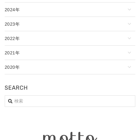
2024年
2023年
2022年
2021年
2020年
SEARCH