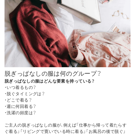
脱ぎっぱなしの服は何のグループ？
脱ぎっぱなしの服はどんな要素を持っている？
・いつ着るもの？
・脱ぐタイミングは？
・どこで着る？
・週に何回着る？
・洗濯の頻度は？
ご主人の脱ぎっぱなしの服が、例えば「仕事から帰って着たらす
ぐ着る」「リビングで寛いでいる時に着る」「お風呂の後で脱ぐ」