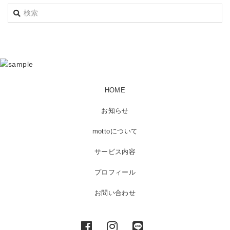
HOME
お知らせ
mottoについて
サービス内容
プロフィール
お問い合わせ