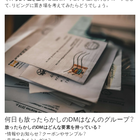
て、リビングに置き場を考えてみたらどうでしょう。
何日も放ったらかしのDMはなんのグループ？
放ったらかしのDMはどんな要素を持っている？
・情報やお知らせ？クーポンやサンプル？
・見返すタイミングは？