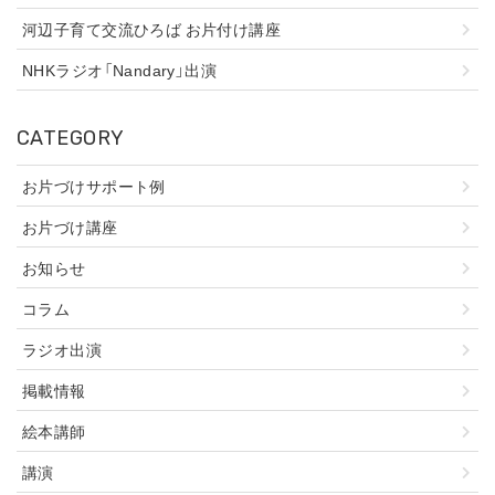
河辺子育て交流ひろば お片付け講座
NHKラジオ「Nandary」出演
CATEGORY
お片づけサポート例
お片づけ講座
お知らせ
コラム
ラジオ出演
掲載情報
絵本講師
講演