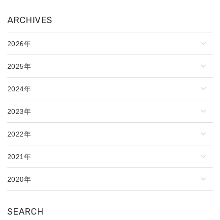
ARCHIVES
2026年
2025年
2024年
2023年
2022年
2021年
2020年
SEARCH