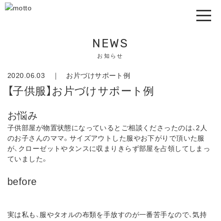
NEWS
お知らせ
2020.06.03 ｜
お片づけサポート例
【子供服】お片づけサポート例
お悩み
子供部屋が物置状態になっているとご相談くださったのは、2人
のお子さんのママ。サイズアウトした服やお下がりで頂いた服
が、クローゼットやタンスに収まりきらず部屋を占領してしまっ
ていました。
before
実は私も、服やタオルの布類を手放すのが一番苦手なので、気持