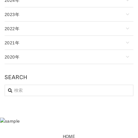
2024年
2023年
2022年
2021年
2020年
SEARCH
HOME