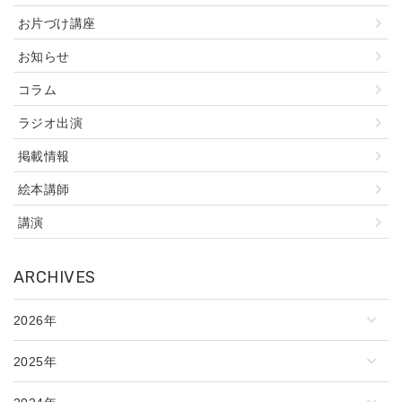
お片づけ講座
お知らせ
コラム
ラジオ出演
掲載情報
絵本講師
講演
ARCHIVES
2026年
2025年