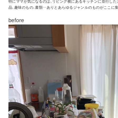
特にママが気になるのは、リビング横にあるキッチンに並行した
品、趣味のもの、書類…ありとあらゆるジャンルのものがここに集
before