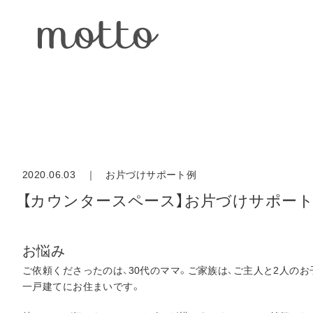
2020.06.03 ｜
お片づけサポート例
【カウンタースペース】お片づけサポー
お悩み
ご依頼くださったのは、30代のママ。ご家族は、ご主人と2人の
一戸建てにお住まいです。