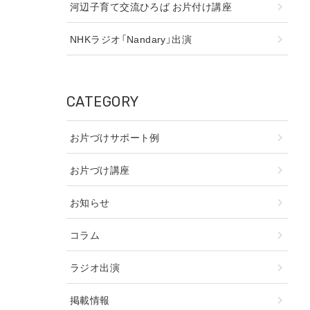
河辺子育て交流ひろば お片付け講座
NHKラジオ「Nandary」出演
CATEGORY
お片づけサポート例
お片づけ講座
お知らせ
コラム
ラジオ出演
掲載情報