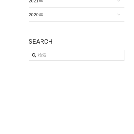
2021年
2020年
SEARCH