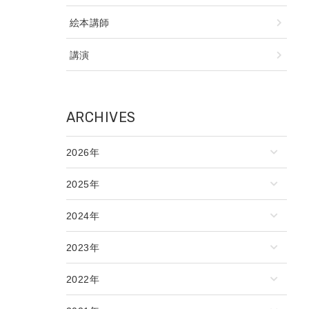
絵本講師
講演
ARCHIVES
2026年
2025年
2024年
2023年
2022年