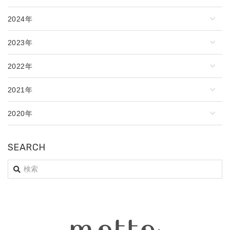
2024年
2023年
2022年
2021年
2020年
SEARCH