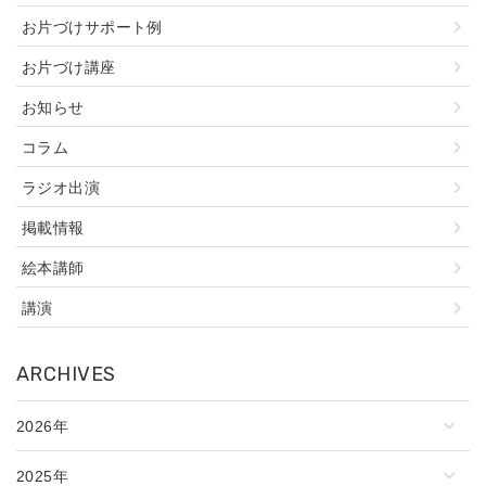
お片づけサポート例
お片づけ講座
お知らせ
コラム
ラジオ出演
掲載情報
絵本講師
講演
ARCHIVES
2026年
2025年