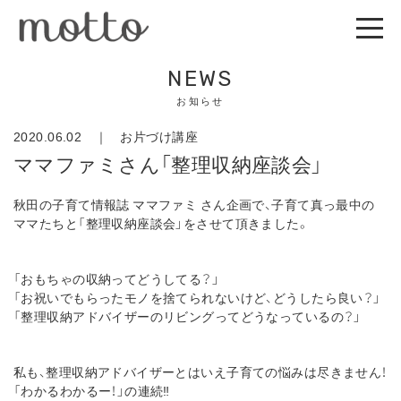
NEWS
お知らせ
2020.06.02 ｜
お片づけ講座
ママファミさん「整理収納座談会」
秋田の子育て情報誌 ママファミ さん企画で、子育て真っ最中の
ママたちと「整理収納座談会」をさせて頂きました。
「おもちゃの収納ってどうしてる？」
「お祝いでもらったモノを捨てられないけど、どうしたら良い？」
「整理収納アドバイザーのリビングってどうなっているの？」
私も、整理収納アドバイザーとはいえ子育ての悩みは尽きません！
「わかるわかるー！」の連続‼︎